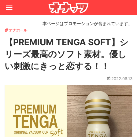
本ページはプロモーションが含まれています。
オナホール
【PREMIUM TENGA SOFT】シ
リーズ最高のソフト素材。優し
い刺激にきっと恋する！！
2022.06.13